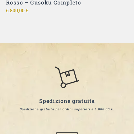
Rosso – Gusoku Completo
u
6.800,00
€
9
Spedizione gratuita
Spedizione gratuita per ordini superiori a 1.000,00 €.