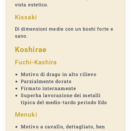
vista estetico.
Kissaki
Di dimensioni medie con un boshi forte e
sano.
Koshirae
Fuchi-Kashira
Motivo di drago in alto rilievo
Parzialmente dorato
Firmato internamente
Superba lavorazione dei metalli
tipica del medio-tardo periodo Edo
Menuki
Motivo a cavallo, dettagliato, ben