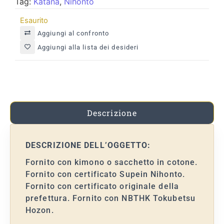
Tag:
Katana
,
Nihonto
Esaurito
Aggiungi al confronto
Aggiungi alla lista dei desideri
Descrizione
DESCRIZIONE DELL’OGGETTO:
Fornito con kimono o sacchetto in cotone.
Fornito con certificato Supein Nihonto.
Fornito con certificato originale della
prefettura. Fornito con NBTHK Tokubetsu
Hozon.