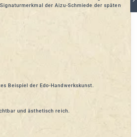
es Signaturmerkmal der Aizu-Schmiede der späten
ntes Beispiel der Edo-Handwerkskunst.
chtbar und ästhetisch reich.