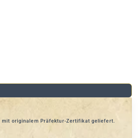
mit originalem Präfektur-Zertifikat geliefert.