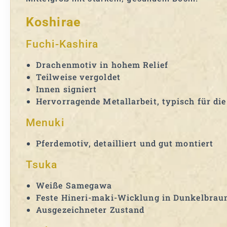
Koshirae
Fuchi-Kashira
Drachenmotiv in hohem Relief
Teilweise vergoldet
Innen signiert
Hervorragende Metallarbeit, typisch für die 
Menuki
Pferdemotiv, detailliert und gut montiert
Tsuka
Weiße Samegawa
Feste Hineri-maki-Wicklung in Dunkelbrau
Ausgezeichneter Zustand