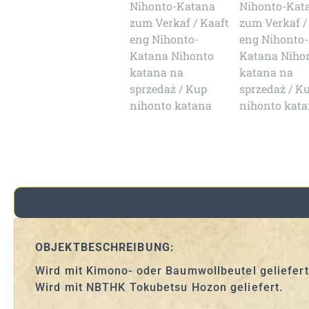
OBJEKTBESCHREIBUNG:
Wird mit Kimono- oder Baumwollbeutel geliefert. 
Wird mit NBTHK Tokubetsu Hozon geliefert.