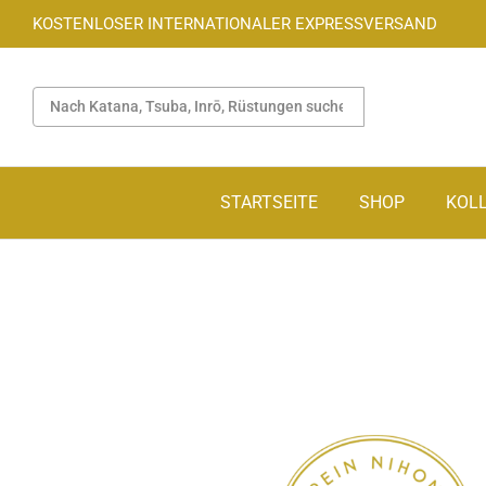
KOSTENLOSER INTERNATIONALER EXPRESSVERSAND
STARTSEITE
SHOP
KOL