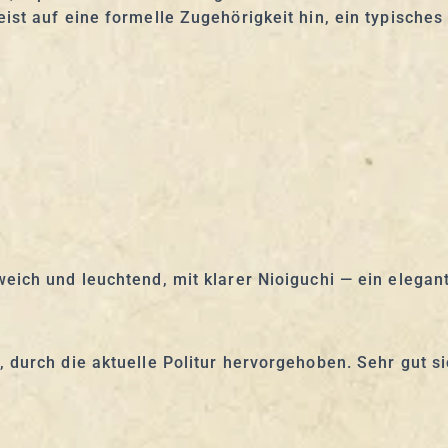
ist auf eine formelle Zugehörigkeit hin, ein typisch
 weich und leuchtend, mit klarer Nioiguchi — ein elega
, durch die aktuelle Politur hervorgehoben. Sehr gut si