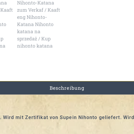
Beschreibung
Wird mit Zertifikat von Supein Nihonto geliefert. Wird 