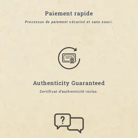
Paiement rapide
Processus de paiement sécurisé et sans souci.
Authenticity Guaranteed
Certificat d'authenticité inclus.