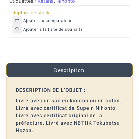
Étiquettes :
Katana
,
Nihonto
Rupture de stock
Ajouter au comparateur
Ajouter à la liste de souhaits
Description
DESCRIPTION DE L’OBJET :
Livré avec un sac en kimono ou en coton.
Livré avec certificat de Supein Nihonto.
Livré avec certificat original de la
préfecture. Livré avec NBTHK Tokubetsu
Hozon.