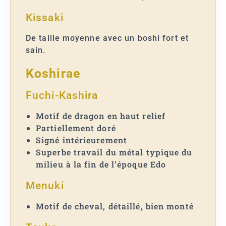
Kissaki
De taille moyenne avec un boshi fort et
sain.
Koshirae
Fuchi-Kashira
Motif de dragon en haut relief
Partiellement doré
Signé intérieurement
Superbe travail du métal typique du
milieu à la fin de l’époque Edo
Menuki
Motif de cheval, détaillé, bien monté