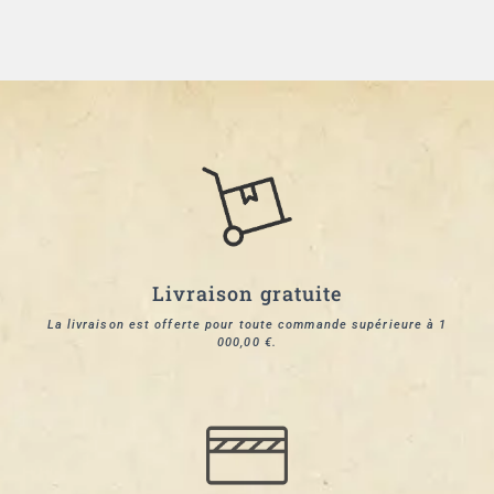
Livraison gratuite
La livraison est offerte pour toute commande supérieure à 1
000,00 €.