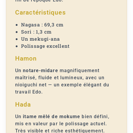
Caractéristiques
Nagasa : 69,3 cm
Sori : 1,3 cm
Un mekugi-ana
Polissage excellent
Hamon
Un
notare-midare
magnifiquement
maîtrisé, fluide et lumineux, avec un
nioiguchi net — un exemple élégant du
travail Edo.
Hada
Un
itame mêlé de mokume
bien défini,
mis en valeur par le polissage actuel.
Très visible et riche esthétiquement.