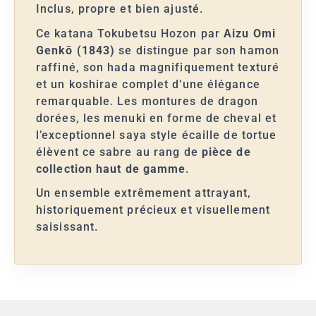
Inclus, propre et bien ajusté.
Ce katana Tokubetsu Hozon par
Aizu Omi
Genkō (1843)
se distingue par son hamon
raffiné, son hada magnifiquement texturé
et un koshirae complet d’une élégance
remarquable. Les montures de dragon
dorées, les menuki en forme de cheval et
l’exceptionnel saya style écaille de tortue
élèvent ce sabre au rang de
pièce de
collection haut de gamme
.
Un ensemble extrêmement attrayant,
historiquement précieux et visuellement
saisissant.