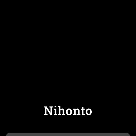
Nihonto