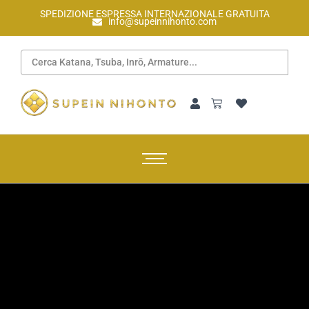
SPEDIZIONE ESPRESSA INTERNAZIONALE GRATUITA
info@supeinnihonto.com