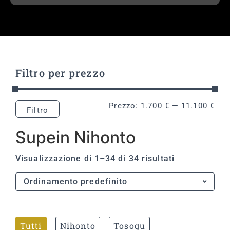
Filtro per prezzo
Prezzo:
1.700 €
—
11.100 €
Filtro
Supein Nihonto
Visualizzazione di 1–34 di 34 risultati
Tutti
Nihonto
Tosogu