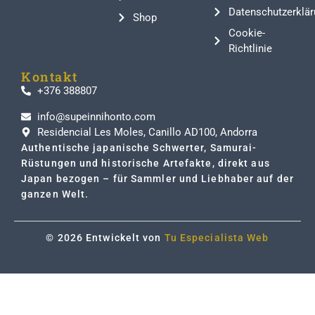
Datenschutzerklär
Shop
Cookie-
Richtlinie
Kontakt
+376 388807
info@supeinnihonto.com
Residencial Les Moles, Canillo AD100, Andorra
Authentische japanische Schwerter, Samurai-
Rüstungen und historische Artefakte, direkt aus
Japan bezogen – für Sammler und Liebhaber auf der
ganzen Welt.
© 2026 Entwickelt von
Tu Especialista Web