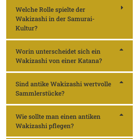
Welche Rolle spielte der
Wakizashi in der Samurai-
Kultur?
Worin unterscheidet sich ein
Wakizashi von einer Katana?
Sind antike Wakizashi wertvolle
Sammlerstücke?
Wie sollte man einen antiken
Wakizashi pflegen?