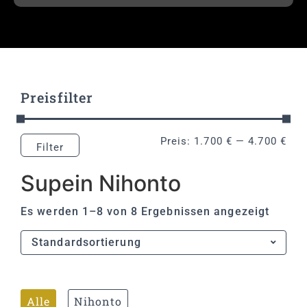
Preisfilter
Preis:
1.700 €
—
4.700 €
Filter
Supein Nihonto
Es werden 1–8 von 8 Ergebnissen angezeigt
Alle
Nihonto