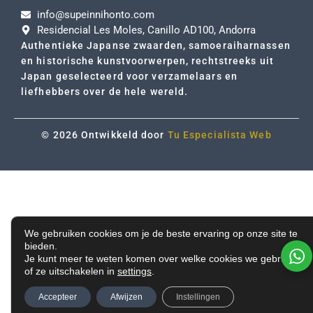
info@supeinnihonto.com
Residencial Les Moles, Canillo AD100, Andorra
Authentieke Japanse zwaarden, samoeraiharnassen
en historische kunstvoorwerpen, rechtstreeks uit
Japan geselecteerd voor verzamelaars en
liefhebbers over de hele wereld.
© 2026 Ontwikkeld door
Tu Especialista Web
We gebruiken cookies om je de beste ervaring op onze site te
bieden.
Je kunt meer te weten komen over welke cookies we gebruiken
of ze uitschakelen in
settings
.
Accepteer
Afwijzen
Instellingen