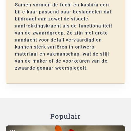
Samen vormen de fuchi en kashira een
bij elkaar passend paar beslagdelen dat
bijdraagt aan zowel de visuele
aantrekkingskracht als de functionaliteit
van de zwaardgreep. Ze zijn met grote
aandacht voor detail vervaardigd en
kunnen sterk variëren in ontwerp,
materiaal en vakmanschap, wat de stijl
van de maker of de voorkeuren van de
zwaardeigenaar weerspiegelt.
Populair