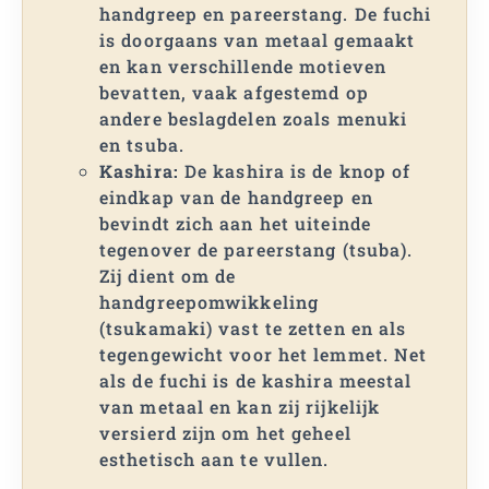
handgreep en pareerstang. De fuchi
is doorgaans van metaal gemaakt
en kan verschillende motieven
bevatten, vaak afgestemd op
andere beslagdelen zoals menuki
en tsuba.
Kashira:
De kashira is de knop of
eindkap van de handgreep en
bevindt zich aan het uiteinde
tegenover de pareerstang (tsuba).
Zij dient om de
handgreepomwikkeling
(tsukamaki) vast te zetten en als
tegengewicht voor het lemmet. Net
als de fuchi is de kashira meestal
van metaal en kan zij rijkelijk
versierd zijn om het geheel
esthetisch aan te vullen.