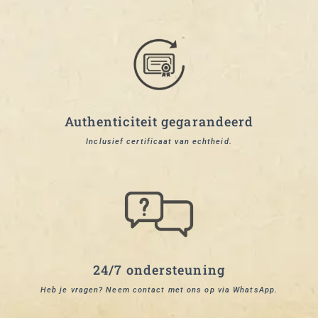
Authenticiteit gegarandeerd
Inclusief certificaat van echtheid.
24/7 ondersteuning
Heb je vragen? Neem contact met ons op via WhatsApp.