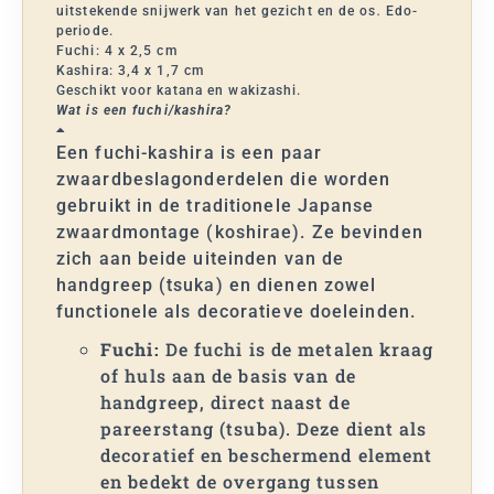
uitstekende snijwerk van het gezicht en de os
.
Edo-
periode.
Fuchi: 4 x 2,5 cm
Kashira: 3,4 x 1,7 cm
Geschikt voor katana en wakizashi.
Wat is een fuchi/kashira?
Een fuchi-kashira is een paar
zwaardbeslagonderdelen die worden
gebruikt in de traditionele Japanse
zwaardmontage (koshirae). Ze bevinden
zich aan beide uiteinden van de
handgreep (tsuka) en dienen zowel
functionele als decoratieve doeleinden.
Fuchi:
De fuchi is de metalen kraag
of huls aan de basis van de
handgreep, direct naast de
pareerstang (tsuba). Deze dient als
decoratief en beschermend element
en bedekt de overgang tussen