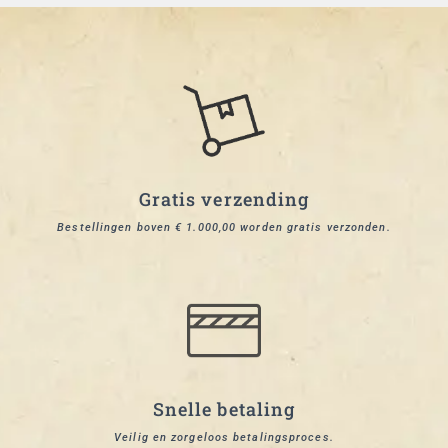
Gratis verzending
Bestellingen boven € 1.000,00 worden gratis verzonden.
Snelle betaling
Veilig en zorgeloos betalingsproces.