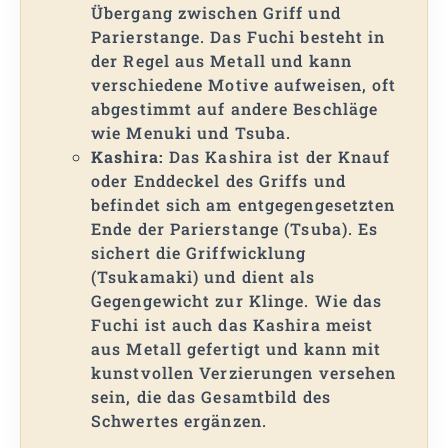
Übergang zwischen Griff und
Parierstange. Das Fuchi besteht in
der Regel aus Metall und kann
verschiedene Motive aufweisen, oft
abgestimmt auf andere Beschläge
wie Menuki und Tsuba.
Kashira:
Das Kashira ist der Knauf
oder Enddeckel des Griffs und
befindet sich am entgegengesetzten
Ende der Parierstange (Tsuba). Es
sichert die Griffwicklung
(Tsukamaki) und dient als
Gegengewicht zur Klinge. Wie das
Fuchi ist auch das Kashira meist
aus Metall gefertigt und kann mit
kunstvollen Verzierungen versehen
sein, die das Gesamtbild des
Schwertes ergänzen.