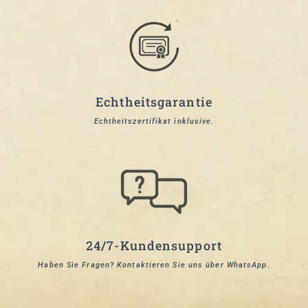
Echtheitsgarantie
Echtheitszertifikat inklusive.
24/7-Kundensupport
Haben Sie Fragen? Kontaktieren Sie uns über WhatsApp.