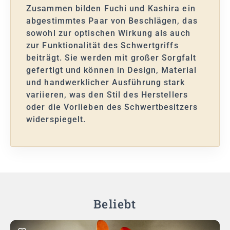
Zusammen bilden Fuchi und Kashira ein
abgestimmtes Paar von Beschlägen, das
sowohl zur optischen Wirkung als auch
zur Funktionalität des Schwertgriffs
beiträgt. Sie werden mit großer Sorgfalt
gefertigt und können in Design, Material
und handwerklicher Ausführung stark
variieren, was den Stil des Herstellers
oder die Vorlieben des Schwertbesitzers
widerspiegelt.
Beliebt