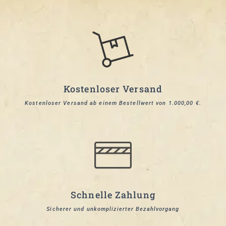
Kostenloser Versand
Kostenloser Versand ab einem Bestellwert von 1.000,00 €.
Schnelle Zahlung
Sicherer und unkomplizierter Bezahlvorgang