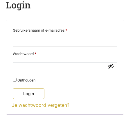
Login
Gebruikersnaam of e-mailadres
*
Wachtwoord
*
Onthouden
Login
Je wachtwoord vergeten?