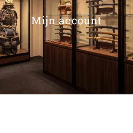
Mijn account