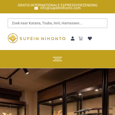
GRATIS INTERNATIONALE EXPRESSVERZENDING
info@supeinnihonto.com