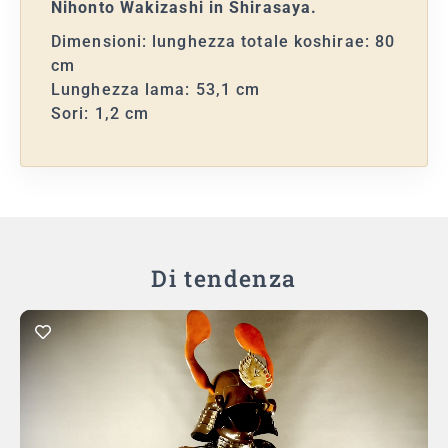
Nihonto Wakizashi in Shirasaya.
Dimensioni: lunghezza totale koshirae: 80
cm
Lunghezza lama: 53,1 cm
Sori: 1,2 cm
Di tendenza