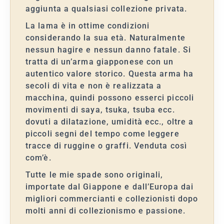
aggiunta a qualsiasi collezione privata.
La lama è in ottime condizioni
considerando la sua età. Naturalmente
nessun hagire e nessun danno fatale. Si
tratta di un’arma giapponese con un
autentico valore storico. Questa arma ha
secoli di vita e non è realizzata a
macchina, quindi possono esserci piccoli
movimenti di saya, tsuka, tsuba ecc.
dovuti a dilatazione, umidità ecc., oltre a
piccoli segni del tempo come leggere
tracce di ruggine o graffi. Venduta così
com’è.
Tutte le mie spade sono originali,
importate dal Giappone e dall’Europa dai
migliori commercianti e collezionisti dopo
molti anni di collezionismo e passione.