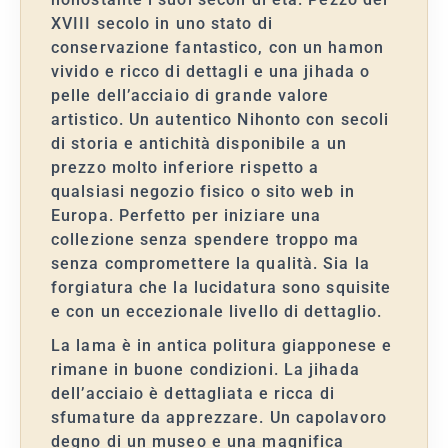
XVIII secolo in uno stato di
conservazione fantastico, con un hamon
vivido e ricco di dettagli e una jihada o
pelle dell’acciaio di grande valore
artistico. Un autentico Nihonto con secoli
di storia e antichità disponibile a un
prezzo molto inferiore rispetto a
qualsiasi negozio fisico o sito web in
Europa. Perfetto per iniziare una
collezione senza spendere troppo ma
senza compromettere la qualità. Sia la
forgiatura che la lucidatura sono squisite
e con un eccezionale livello di dettaglio.
La lama è in antica politura giapponese e
rimane in buone condizioni. La jihada
dell’acciaio è dettagliata e ricca di
sfumature da apprezzare. Un capolavoro
degno di un museo e una magnifica