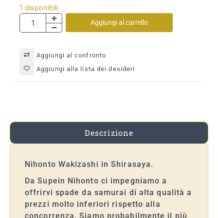
1 disponibili
Aggiungi al carrello
Aggiungi al confronto
Aggiungi alla lista dei desideri
Descrizione
Nihonto Wakizashi in Shirasaya.
Da Supein Nihonto ci impegniamo a
offrirvi spade da samurai di alta qualità a
prezzi molto inferiori rispetto alla
concorrenza. Siamo probabilmente il più