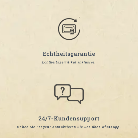
Echtheitsgarantie
Echtheitszertifikat inklusive.
24/7-Kundensupport
Haben Sie Fragen? Kontaktieren Sie uns über WhatsApp.