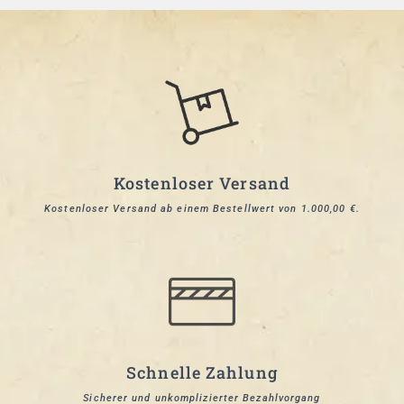
Kostenloser Versand
Kostenloser Versand ab einem Bestellwert von 1.000,00 €.
Schnelle Zahlung
Sicherer und unkomplizierter Bezahlvorgang