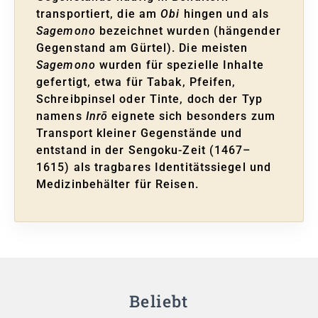
transportiert, die am
Obi
hingen und als
Sagemono
bezeichnet wurden (hängender
Gegenstand am Gürtel). Die meisten
Sagemono
wurden für spezielle Inhalte
gefertigt, etwa für Tabak, Pfeifen,
Schreibpinsel oder Tinte, doch der Typ
namens
Inrō
eignete sich besonders zum
Transport kleiner Gegenstände und
entstand in der Sengoku-Zeit (1467–
1615) als tragbares Identitätssiegel und
Medizinbehälter für Reisen.
Beliebt