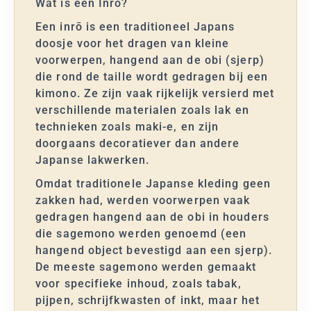
Wat is een Inrō?
Een inrō is een traditioneel Japans
doosje voor het dragen van kleine
voorwerpen, hangend aan de obi (sjerp)
die rond de taille wordt gedragen bij een
kimono. Ze zijn vaak rijkelijk versierd met
verschillende materialen zoals lak en
technieken zoals maki-e, en zijn
doorgaans decoratiever dan andere
Japanse lakwerken.
Omdat traditionele Japanse kleding geen
zakken had, werden voorwerpen vaak
gedragen hangend aan de obi in houders
die sagemono werden genoemd (een
hangend object bevestigd aan een sjerp).
De meeste sagemono werden gemaakt
voor specifieke inhoud, zoals tabak,
pijpen, schrijfkwasten of inkt, maar het