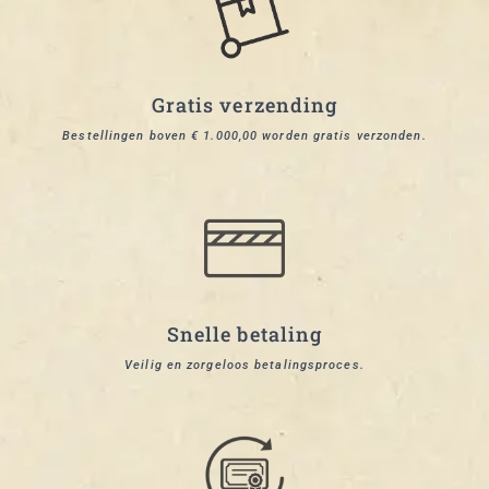
Gratis verzending
Bestellingen boven € 1.000,00 worden gratis verzonden.
Snelle betaling
Veilig en zorgeloos betalingsproces.