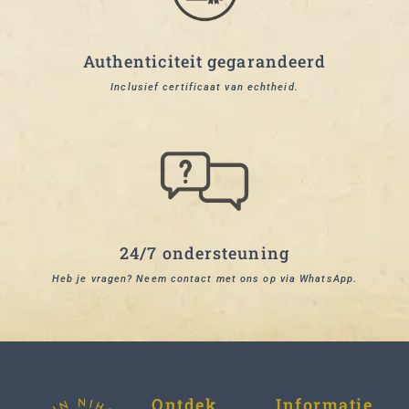
Authenticiteit gegarandeerd
Inclusief certificaat van echtheid.
24/7 ondersteuning
Heb je vragen? Neem contact met ons op via WhatsApp.
Ontdek
Informatie