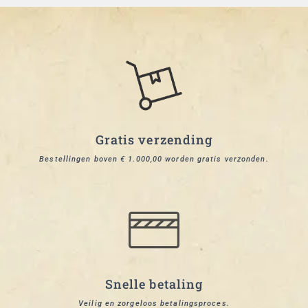
Gratis verzending
Bestellingen boven € 1.000,00 worden gratis verzonden.
Snelle betaling
Veilig en zorgeloos betalingsproces.