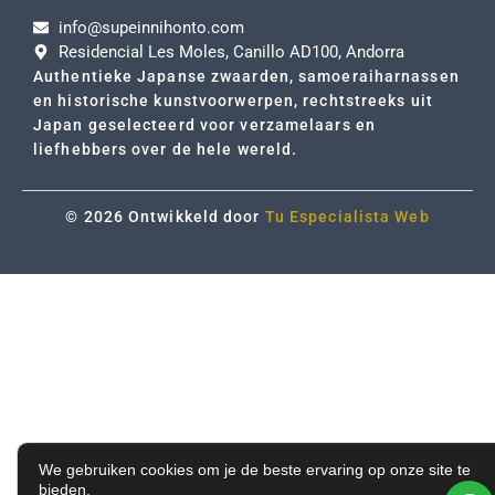
info@supeinnihonto.com
Residencial Les Moles, Canillo AD100, Andorra
Authentieke Japanse zwaarden, samoeraiharnassen
en historische kunstvoorwerpen, rechtstreeks uit
Japan geselecteerd voor verzamelaars en
liefhebbers over de hele wereld.
© 2026 Ontwikkeld door
Tu Especialista Web
We gebruiken cookies om je de beste ervaring op onze site te
bieden.