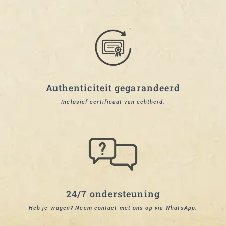
Authenticiteit gegarandeerd
Inclusief certificaat van echtheid.
24/7 ondersteuning
Heb je vragen? Neem contact met ons op via WhatsApp.