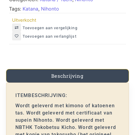
Tags:
Katana
,
Nihonto
Uitverkocht
Toevoegen aan vergelijking
Toevoegen aan verlanglijst
Beschrijving
ITEMBESCHRIJVING:
Wordt geleverd met kimono of katoenen
tas. Wordt geleverd met certificaat van
supein Nihonto. Wordt geleverd met
NBTHK Tokobetsu Kicho. Wordt geleverd
met kopie van tokorusho (het origineel