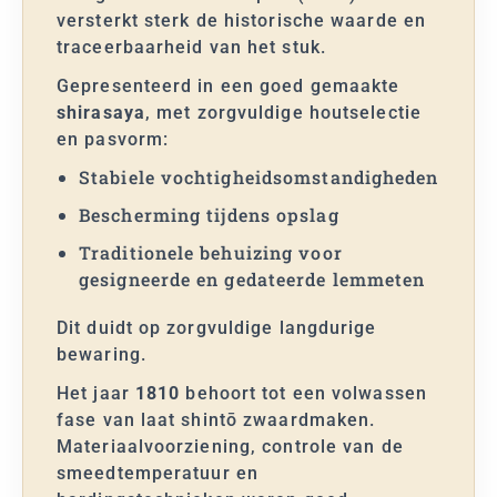
versterkt sterk de historische waarde en
traceerbaarheid van het stuk.
Gepresenteerd in een goed gemaakte
shirasaya
, met zorgvuldige houtselectie
en pasvorm:
Stabiele vochtigheidsomstandigheden
Bescherming tijdens opslag
Traditionele behuizing voor
gesigneerde en gedateerde lemmeten
Dit duidt op zorgvuldige langdurige
bewaring.
Het jaar
1810
behoort tot een volwassen
fase van laat shintō zwaardmaken.
Materiaalvoorziening, controle van de
smeedtemperatuur en