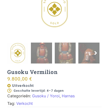
Gusoku Vermilion
9.800,00
€
Uitverkocht
Geschatte levertijd: 4–7 dagen
Categorieën:
Gusoku / Yoroi
,
Harnas
Tag:
Verkocht