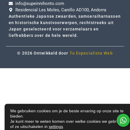
info@supeinnihonto.com
Residencial Les Moles, Canillo AD100, Andorra
Authentieke Japanse zwaarden, samoeraiharnassen
en historische kunstvoorwerpen, rechtstreeks uit
Japan geselecteerd voor verzamelaars en
liefhebbers over de hele wereld.
© 2026 Ontwikkeld door
Tu Especialista Web
We gebruiken cookies om je de beste ervaring op onze site te
bieden.
Je kunt meer te weten komen over welke cookies we gebruiken
of ze uitschakelen in
settings
.