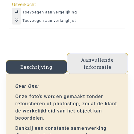
Uitverkocht
Toevoegen aan vergelijking
Toevoegen aan verlanglijst
Aanvullende
informatie
Beschrijving
Over Ons:
Onze foto’s worden gemaakt zonder
retoucheren of photoshop, zodat de klant
de werkelijkheid van het object kan
beoordelen.
Dankzij een constante samenwerking