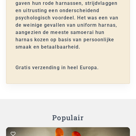
gaven hun rode harnassen, strijdvlaggen
en uitrusting een onderscheidend
psychologisch voordeel. Het was een van
de weinige gevallen van uniform harnas,
aangezien de meeste samoerai hun
harnas kozen op basis van persoonlijke
smaak en betaalbaarheid.
Gratis verzending in heel Europa.
Populair