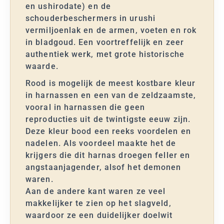
en ushirodate) en de
schouderbeschermers in urushi
vermiljoenlak en de armen, voeten en rok
in bladgoud. Een voortreffelijk en zeer
authentiek werk, met grote historische
waarde.
Rood is mogelijk de meest kostbare kleur
in harnassen en een van de zeldzaamste,
vooral in harnassen die geen
reproducties uit de twintigste eeuw zijn.
Deze kleur bood een reeks voordelen en
nadelen. Als voordeel maakte het de
krijgers die dit harnas droegen feller en
angstaanjagender, alsof het demonen
waren.
Aan de andere kant waren ze veel
makkelijker te zien op het slagveld,
waardoor ze een duidelijker doelwit