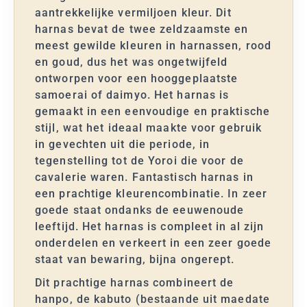
aantrekkelijke vermiljoen kleur. Dit
harnas bevat de twee zeldzaamste en
meest gewilde kleuren in harnassen, rood
en goud, dus het was ongetwijfeld
ontworpen voor een hooggeplaatste
samoerai of daimyo. Het harnas is
gemaakt in een eenvoudige en praktische
stijl, wat het ideaal maakte voor gebruik
in gevechten uit die periode, in
tegenstelling tot de Yoroi die voor de
cavalerie waren.
Fantastisch harnas in
een prachtige kleurencombinatie. In zeer
goede staat ondanks de eeuwenoude
leeftijd. Het harnas is compleet in al zijn
onderdelen en verkeert in een zeer goede
staat van bewaring, bijna ongerept.
Dit prachtige harnas combineert de
hanpo, de kabuto (bestaande uit maedate