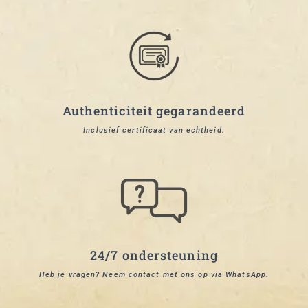
Authenticiteit gegarandeerd
Inclusief certificaat van echtheid.
24/7 ondersteuning
Heb je vragen? Neem contact met ons op via WhatsApp.