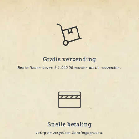
Gratis verzending
Bestellingen boven € 1.000,00 worden gratis verzonden.
Snelle betaling
Veilig en zorgeloos betalingsproces.