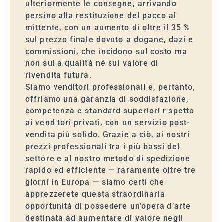
ulteriormente le consegne, arrivando
persino alla restituzione del pacco al
mittente, con un aumento di oltre il 35 %
sul prezzo finale dovuto a dogane, dazi e
commissioni, che incidono sul costo ma
non sulla qualità né sul valore di
rivendita futura.
Siamo venditori professionali e, pertanto,
offriamo una garanzia di soddisfazione,
competenza e standard superiori rispetto
ai venditori privati, con un servizio post-
vendita più solido. Grazie a ciò, ai nostri
prezzi professionali tra i più bassi del
settore e al nostro metodo di spedizione
rapido ed efficiente — raramente oltre tre
giorni in Europa — siamo certi che
apprezzerete questa straordinaria
opportunità di possedere un’opera d’arte
destinata ad aumentare di valore negli