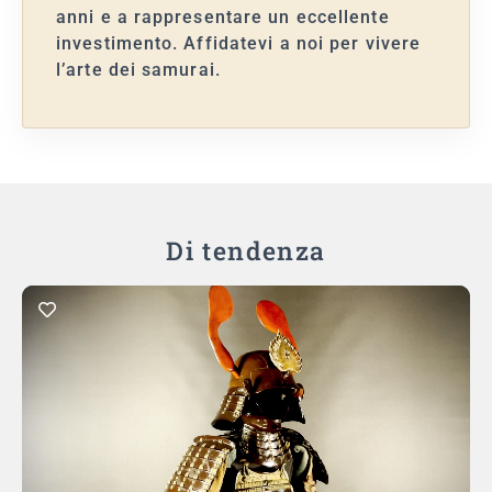
anni e a rappresentare un eccellente
investimento. Affidatevi a noi per vivere
l’arte dei samurai.
Di tendenza
Aggiungi al carrello