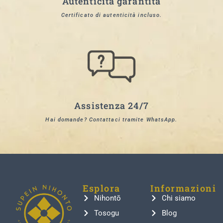
Autenticità garantita
Certificato di autenticità incluso.
Assistenza 24/7
Hai domande? Contattaci tramite WhatsApp.
Esplora
Informazioni
Nihontō
Chi siamo
Tosogu
Blog