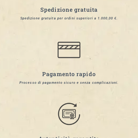
Spedizione gratuita
Spedizione gratuita per ordini superiori a 1.000,00 €.
Pagamento rapido
Processo di pagamento sicuro e senza complicazioni.