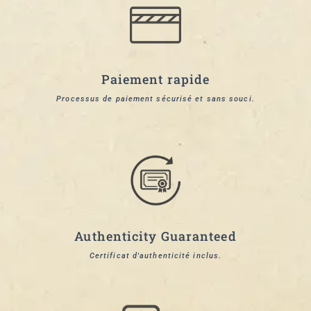
Paiement rapide
Processus de paiement sécurisé et sans souci.
Authenticity Guaranteed
Certificat d'authenticité inclus.