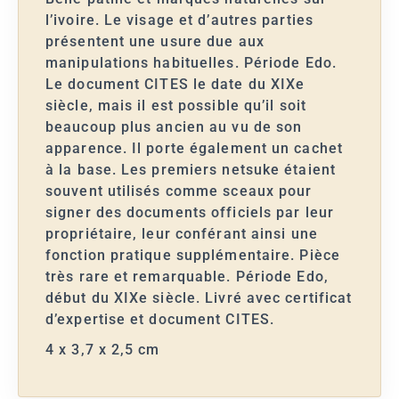
l’ivoire. Le visage et d’autres parties
présentent une usure due aux
manipulations habituelles. Période Edo.
Le document CITES le date du XIXe
siècle, mais il est possible qu’il soit
beaucoup plus ancien au vu de son
apparence. Il porte également un cachet
à la base. Les premiers netsuke étaient
souvent utilisés comme sceaux pour
signer des documents officiels par leur
propriétaire, leur conférant ainsi une
fonction pratique supplémentaire. Pièce
très rare et remarquable. Période Edo,
début du XIXe siècle. Livré avec certificat
d’expertise et document CITES.
4 x 3,7 x 2,5 cm