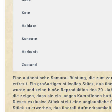
Kote
Haidate
Suneate
Herkunft
Zustand
Eine authentische Samurai-Rüstung, die zum zen
erfreut. Ein großartiges stilvolles Stück, das ü
wurde und keine bloße Reproduktion des 20. Jahr
die zeigen, dass sie ein langes Kampfleben hatt
Dieses exklusive Stück stellt eine unglaubliche 
Stück zu erwerben, das überall Aufmerksamkeit e