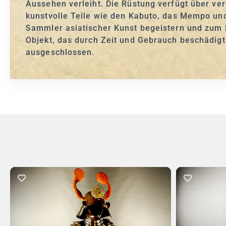
Aussehen verleiht. Die Rüstung verfügt über ver
kunstvolle Teile wie den Kabuto, das Mempo un
Sammler asiatischer Kunst begeistern und zum M
Objekt, das durch Zeit und Gebrauch beschädigt
ausgeschlossen.
In den Warenkorb