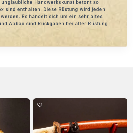
ie unglaubliche Handwerkskunst betont so
 sind enthalten. Diese Rüstung wird jeden
werden. Es handelt sich um ein sehr altes
 und Abbau sind Rückgaben bei alter Rüstung
In den Warenkorb