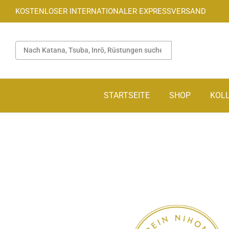
KOSTENLOSER INTERNATIONALER EXPRESSVERSAND
STARTSEITE
SHOP
KOL