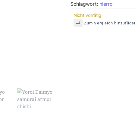
Schlagwort:
hierro
Nicht vorrätig
Zum Vergleich hinzufüge