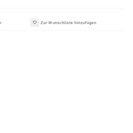
n
Zur Wunschliste hinzufügen