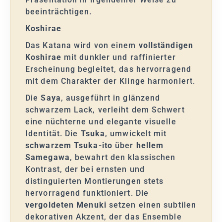
beeinträchtigen.
Koshirae
Das Katana wird von einem
vollständigen
Koshirae
mit dunkler und raffinierter
Erscheinung begleitet, das hervorragend
mit dem Charakter der Klinge harmoniert.
Die
Saya
, ausgeführt in glänzend
schwarzem Lack, verleiht dem Schwert
eine nüchterne und elegante visuelle
Identität. Die
Tsuka
, umwickelt mit
schwarzem Tsuka-ito
über
hellem
Samegawa
, bewahrt den klassischen
Kontrast, der bei ernsten und
distinguierten Montierungen stets
hervorragend funktioniert. Die
vergoldeten Menuki
setzen einen subtilen
dekorativen Akzent, der das Ensemble