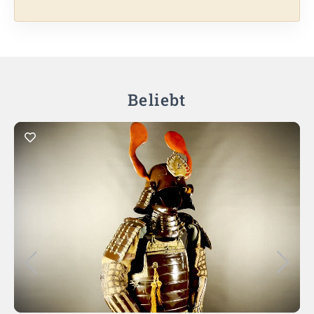
Beliebt
In den Warenkorb