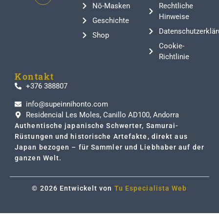
Nō-Masken
Rechtliche
Hinweise
Geschichte
Datenschutzerklär
Shop
Cookie-
Richtlinie
Kontakt
+376 388807
info@supeinnihonto.com
Residencial Les Moles, Canillo AD100, Andorra
Authentische japanische Schwerter, Samurai-
Rüstungen und historische Artefakte, direkt aus
Japan bezogen – für Sammler und Liebhaber auf der
ganzen Welt.
© 2026 Entwickelt von
Tu Especialista Web