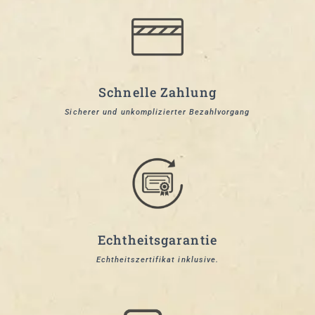
Schnelle Zahlung
Sicherer und unkomplizierter Bezahlvorgang
Echtheitsgarantie
Echtheitszertifikat inklusive.