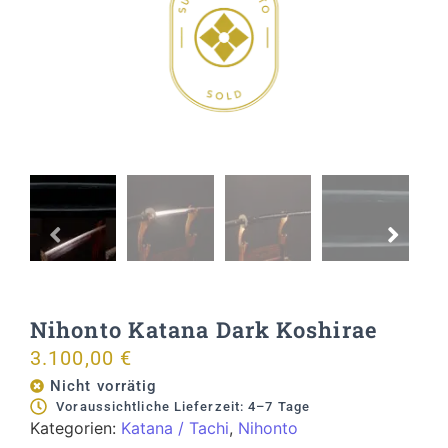
Nihonto Katana Dark Koshirae
3.100,00
€
Nicht vorrätig
Voraussichtliche Lieferzeit: 4–7 Tage
Kategorien:
Katana / Tachi
,
Nihonto