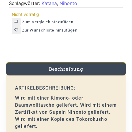
Schlagwörter:
Katana
,
Nihonto
Nicht vorrätig
Zum Vergleich hinzufügen
Zur Wunschliste hinzufügen
Beschreibung
ARTIKELBESCHREIBUNG:
Wird mit einer Kimono- oder
Baumwolltasche geliefert. Wird mit einem
Zertifikat von Supein Nihonto geliefert.
Wird mit einer Kopie des Tokorokusho
geliefert.