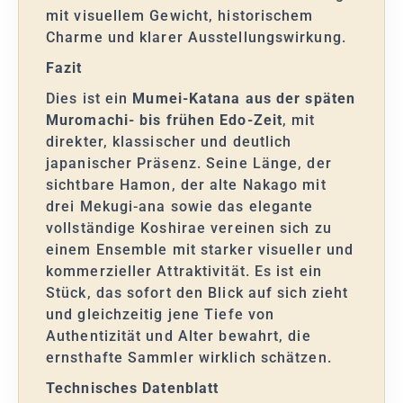
mit visuellem Gewicht, historischem
Charme und klarer Ausstellungswirkung.
Fazit
Dies ist ein
Mumei-Katana aus der späten
Muromachi- bis frühen Edo-Zeit
, mit
direkter, klassischer und deutlich
japanischer Präsenz. Seine Länge, der
sichtbare Hamon, der alte Nakago mit
drei Mekugi-ana sowie das elegante
vollständige Koshirae vereinen sich zu
einem Ensemble mit starker visueller und
kommerzieller Attraktivität. Es ist ein
Stück, das sofort den Blick auf sich zieht
und gleichzeitig jene Tiefe von
Authentizität und Alter bewahrt, die
ernsthafte Sammler wirklich schätzen.
Technisches Datenblatt