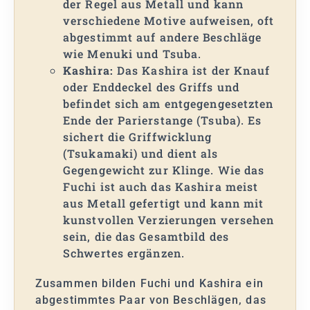
der Regel aus Metall und kann
verschiedene Motive aufweisen, oft
abgestimmt auf andere Beschläge
wie Menuki und Tsuba.
Kashira:
Das Kashira ist der Knauf
oder Enddeckel des Griffs und
befindet sich am entgegengesetzten
Ende der Parierstange (Tsuba). Es
sichert die Griffwicklung
(Tsukamaki) und dient als
Gegengewicht zur Klinge. Wie das
Fuchi ist auch das Kashira meist
aus Metall gefertigt und kann mit
kunstvollen Verzierungen versehen
sein, die das Gesamtbild des
Schwertes ergänzen.
Zusammen bilden Fuchi und Kashira ein
abgestimmtes Paar von Beschlägen, das