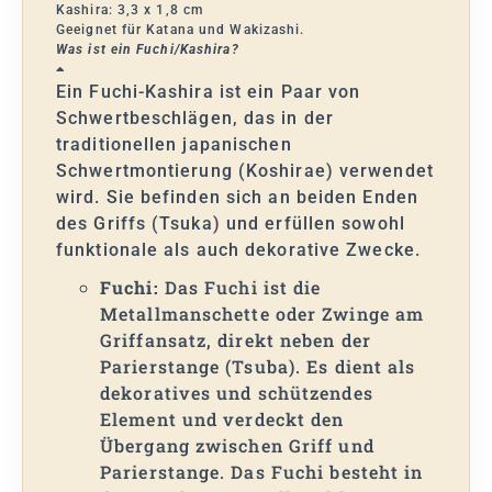
Kashira: 3,3 x 1,8 cm
Geeignet für Katana und Wakizashi.
Was ist ein Fuchi/Kashira?
Ein Fuchi-Kashira ist ein Paar von
Schwertbeschlägen, das in der
traditionellen japanischen
Schwertmontierung (Koshirae) verwendet
wird. Sie befinden sich an beiden Enden
des Griffs (Tsuka) und erfüllen sowohl
funktionale als auch dekorative Zwecke.
Fuchi:
Das Fuchi ist die
Metallmanschette oder Zwinge am
Griffansatz, direkt neben der
Parierstange (Tsuba). Es dient als
dekoratives und schützendes
Element und verdeckt den
Übergang zwischen Griff und
Parierstange. Das Fuchi besteht in