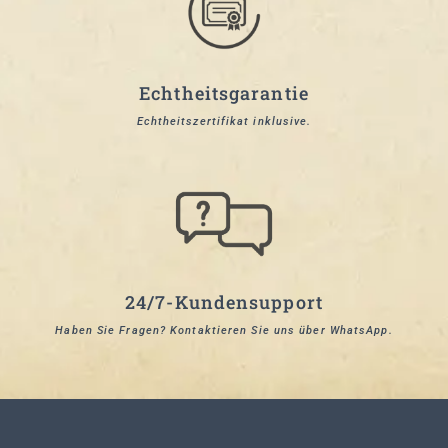
Echtheitsgarantie
Echtheitszertifikat inklusive.
24/7-Kundensupport
Haben Sie Fragen? Kontaktieren Sie uns über WhatsApp.