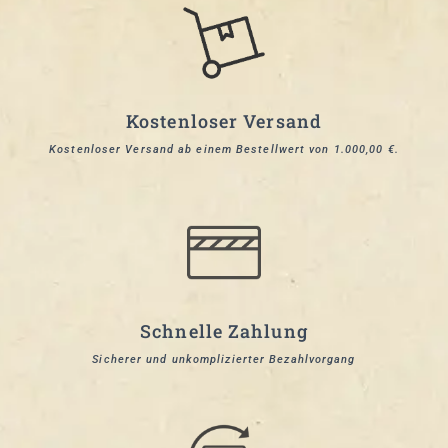
Kostenloser Versand
Kostenloser Versand ab einem Bestellwert von 1.000,00 €.
Schnelle Zahlung
Sicherer und unkomplizierter Bezahlvorgang