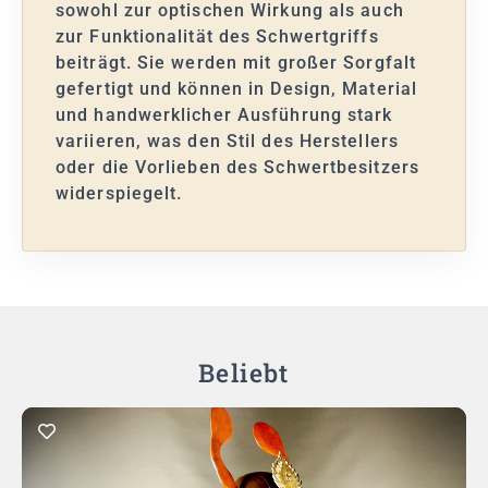
sowohl zur optischen Wirkung als auch
zur Funktionalität des Schwertgriffs
beiträgt. Sie werden mit großer Sorgfalt
gefertigt und können in Design, Material
und handwerklicher Ausführung stark
variieren, was den Stil des Herstellers
oder die Vorlieben des Schwertbesitzers
widerspiegelt.
Beliebt