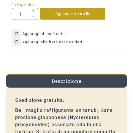
1 disponibili
Aggiungi al carrello
Aggiungi al confronto
Aggiungi alla lista dei desideri
Descrizione
Spedizione gratuita.
Bel intaglio raffigurante un tanuki, cane
procione giapponese (Nyctereutes
procyonoides) associato alla buona
fortuna. Si tratta di un popolare soggetto