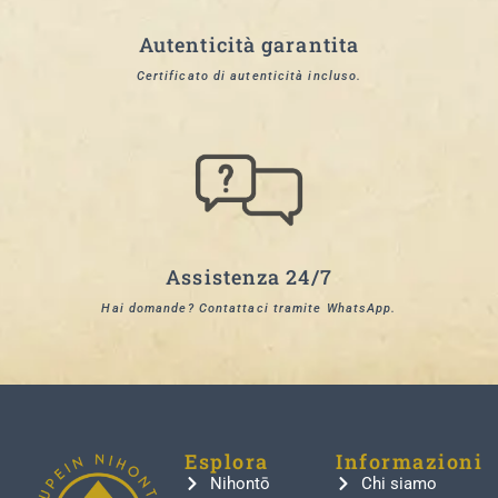
Autenticità garantita
Certificato di autenticità incluso.
Assistenza 24/7
Hai domande? Contattaci tramite WhatsApp.
Esplora
Informazioni
Nihontō
Chi siamo