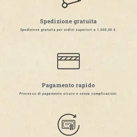
Spedizione gratuita
Spedizione gratuita per ordini superiori a 1.000,00 €.
Pagamento rapido
Processo di pagamento sicuro e senza complicazioni.