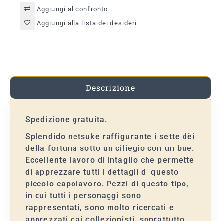
Aggiungi al confronto
Aggiungi alla lista dei desideri
Descrizione
Spedizione gratuita.
Splendido netsuke raffigurante i sette dèi
della fortuna sotto un ciliegio con un bue.
Eccellente lavoro di intaglio che permette
di apprezzare tutti i dettagli di questo
piccolo capolavoro. Pezzi di questo tipo,
in cui tutti i personaggi sono
rappresentati, sono molto ricercati e
apprezzati dai collezionisti, soprattutto