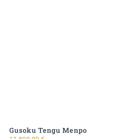
Gusoku Tengu Menpo