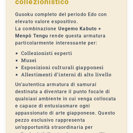
collezionistico
Gusoku completo del periodo Edo con
elevato valore espositivo.
La combinazione
Uegemo Kabuto +
Menpō Tengu
rende questa armatura
particolarmente interessante per:
Collezionisti esperti
Musei
Esposizioni culturali giapponesi
Allestimenti d’interni di alto livello
Un’autentica armatura di samurai
destinata a diventare il punto focale di
qualsiasi ambiente in cui venga collocata
e capace di entusiasmare ogni
appassionato di arte giapponese. Questo
pezzo esclusivo rappresenta
un’opportunità straordinaria per