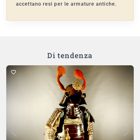
accettano resi per le armature antiche.
Di tendenza
Aggiungi al carrello