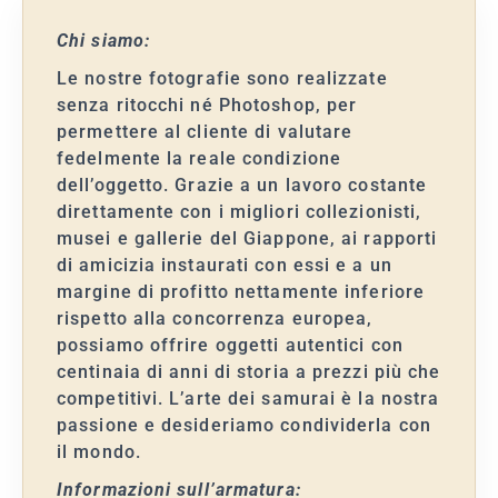
Chi siamo:
Le nostre fotografie sono realizzate
senza ritocchi né Photoshop, per
permettere al cliente di valutare
fedelmente la reale condizione
dell’oggetto. Grazie a un lavoro costante
direttamente con i migliori collezionisti,
musei e gallerie del Giappone, ai rapporti
di amicizia instaurati con essi e a un
margine di profitto nettamente inferiore
rispetto alla concorrenza europea,
possiamo offrire oggetti autentici con
centinaia di anni di storia a prezzi più che
competitivi. L’arte dei samurai è la nostra
passione e desideriamo condividerla con
il mondo.
Informazioni sull’armatura: