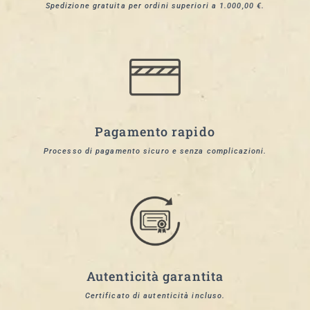
Spedizione gratuita per ordini superiori a 1.000,00 €.
Pagamento rapido
Processo di pagamento sicuro e senza complicazioni.
Autenticità garantita
Certificato di autenticità incluso.