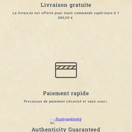
Livraison gratuite
La livraison est offerte pour toute commande supérieure à 1
000,00 €.
Paiement rapide
Processus de paiement sécurisé et sans souci.
Authenticity Guaranteed