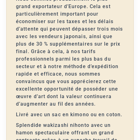
grand exportateur d’Europe. Cela est
particulièrement important pour
économiser sur les taxes et les délais
d’attente qui peuvent dépasser trois mois
avec les vendeurs japonais, ainsi que
plus de 30 % supplémentaires sur le prix
final. Grâce à cela, à nos tarifs
professionnels parmi les plus bas du
secteur et à notre méthode d’expédition
rapide et efficace, nous sommes
convaincus que vous apprécierez cette
excellente opportunité de posséder une
œuvre d’art dont la valeur continuera
d’augmenter au fil des années.
Livré avec un sac en kimono ou en coton.
Splendide wakizashi nihonto avec un
hamon spectaculaire offrant un grand