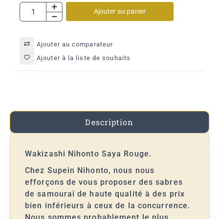
Ajouter au panier
Ajouter au comparateur
Ajouter à la liste de souhaits
Description
Wakizashi Nihonto Saya Rouge.
Chez Supein Nihonto, nous nous
efforçons de vous proposer des sabres
de samouraï de haute qualité à des prix
bien inférieurs à ceux de la concurrence.
Nous sommes probablement le plus