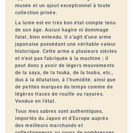
musée et un ajout exceptionnel à toute
collection privée.
La lame est en très bon état compte tenu
de son âge. Aucun hagire ni dommage
fatal, bien entendu. Il s’agit d’une arme
japonaise possédant une véritable valeur
historique. Cette arme a plusieurs siècles
et n’est pas fabriquée à la machine ; il
peut donc y avoir de légers mouvements
de la saya, de la tsuka, de la tsuba, etc.,
dus à la dilatation, à l’humidité, ainsi que
de petites marques du temps comme de
légères traces de rouille ou rayures.
Vendue en l’état.
Tous mes sabres sont authentiques,
importés du Japon et d’Europe auprès
des meilleurs marchands et
collectionneurs au cours de nombreuses