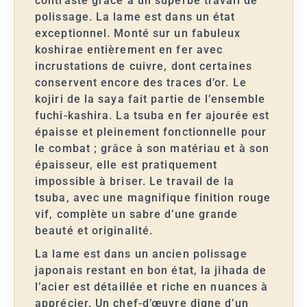
contraste grâce à un superbe travail de
polissage. La lame est dans un état
exceptionnel. Monté sur un fabuleux
koshirae entièrement en fer avec
incrustations de cuivre, dont certaines
conservent encore des traces d’or. Le
kojiri de la saya fait partie de l’ensemble
fuchi-kashira. La tsuba en fer ajourée est
épaisse et pleinement fonctionnelle pour
le combat ; grâce à son matériau et à son
épaisseur, elle est pratiquement
impossible à briser. Le travail de la
tsuba, avec une magnifique finition rouge
vif, complète un sabre d’une grande
beauté et originalité.
La lame est dans un ancien polissage
japonais restant en bon état, la jihada de
l’acier est détaillée et riche en nuances à
apprécier. Un chef-d’œuvre digne d’un