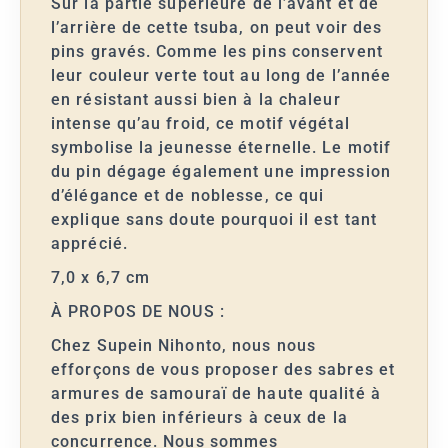
Sur la partie supérieure de l’avant et de
l’arrière de cette tsuba, on peut voir des
pins gravés. Comme les pins conservent
leur couleur verte tout au long de l’année
en résistant aussi bien à la chaleur
intense qu’au froid, ce motif végétal
symbolise la jeunesse éternelle. Le motif
du pin dégage également une impression
d’élégance et de noblesse, ce qui
explique sans doute pourquoi il est tant
apprécié.
7,0 x 6,7 cm
À PROPOS DE NOUS :
Chez Supein Nihonto, nous nous
efforçons de vous proposer des sabres et
armures de samouraï de haute qualité à
des prix bien inférieurs à ceux de la
concurrence. Nous sommes