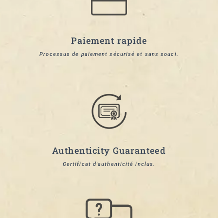
Paiement rapide
Processus de paiement sécurisé et sans souci.
Authenticity Guaranteed
Certificat d'authenticité inclus.