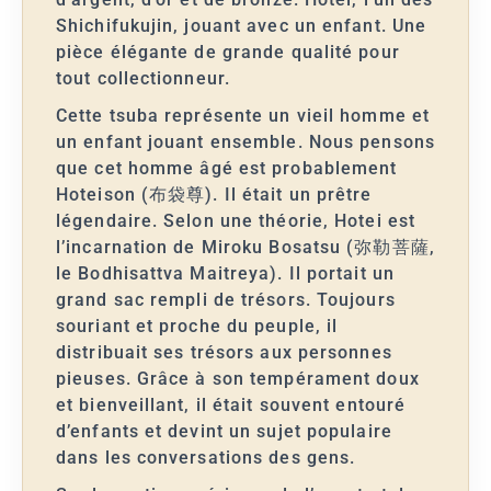
Shichifukujin, jouant avec un enfant. Une
pièce élégante de grande qualité pour
tout collectionneur.
Cette tsuba représente un vieil homme et
un enfant jouant ensemble. Nous pensons
que cet homme âgé est probablement
Hoteison (布袋尊). Il était un prêtre
légendaire. Selon une théorie, Hotei est
l’incarnation de Miroku Bosatsu (弥勒菩薩,
le Bodhisattva Maitreya). Il portait un
grand sac rempli de trésors. Toujours
souriant et proche du peuple, il
distribuait ses trésors aux personnes
pieuses. Grâce à son tempérament doux
et bienveillant, il était souvent entouré
d’enfants et devint un sujet populaire
dans les conversations des gens.