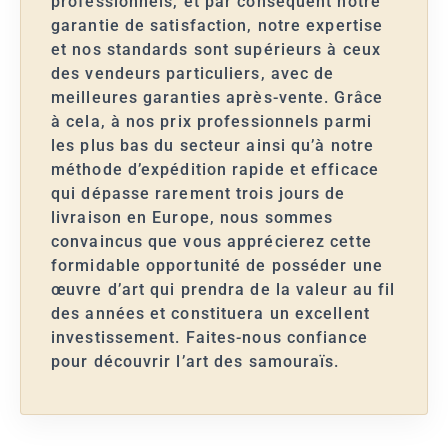
professionnels, et par conséquent notre
garantie de satisfaction, notre expertise
et nos standards sont supérieurs à ceux
des vendeurs particuliers, avec de
meilleures garanties après-vente. Grâce
à cela, à nos prix professionnels parmi
les plus bas du secteur ainsi qu’à notre
méthode d’expédition rapide et efficace
qui dépasse rarement trois jours de
livraison en Europe, nous sommes
convaincus que vous apprécierez cette
formidable opportunité de posséder une
œuvre d’art qui prendra de la valeur au fil
des années et constituera un excellent
investissement. Faites-nous confiance
pour découvrir l’art des samouraïs.