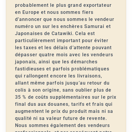
probablement le plus grand exportateur
en Europe et nous sommes fiers
d’annoncer que nous sommes le vendeur
numéro un sur les enchères Samurai et
Japonaises de Catawiki. Cela est
particulièrement important pour éviter
les taxes et les délais d’attente pouvant
dépasser quatre mois avec les vendeurs
japonais, ainsi que les démarches
fastidieuses et parfois problématiques
qui rallongent encore les livraisons,
allant même parfois jusqu’au retour du
colis à son origine, sans oublier plus de
35 % de coûts supplémentaires sur le prix
final dus aux douanes, tarifs et frais qui
augmentent le prix du produit mais ni sa
qualité ni sa valeur future de revente.
Nous sommes également des vendeurs