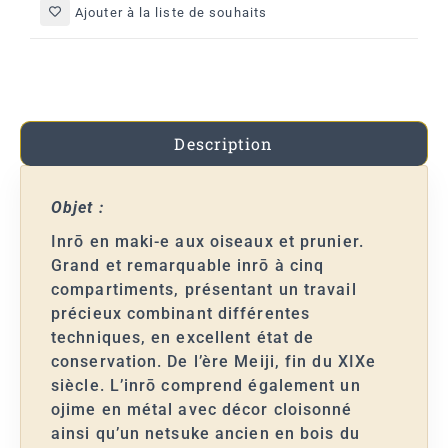
Ajouter à la liste de souhaits
Description
Objet :
Inrō en maki-e aux oiseaux et prunier.
Grand et remarquable inrō à cinq
compartiments, présentant un travail
précieux combinant différentes
techniques, en excellent état de
conservation. De l’ère Meiji, fin du XIXe
siècle. L’inrō comprend également un
ojime en métal avec décor cloisonné
ainsi qu’un netsuke ancien en bois du