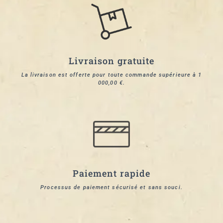
Livraison gratuite
La livraison est offerte pour toute commande supérieure à 1
000,00 €.
Paiement rapide
Processus de paiement sécurisé et sans souci.