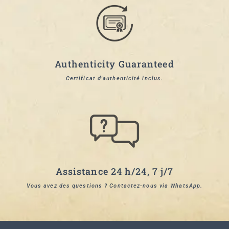
Authenticity Guaranteed
Certificat d'authenticité inclus.
Assistance 24 h/24, 7 j/7
Vous avez des questions ? Contactez-nous via WhatsApp.