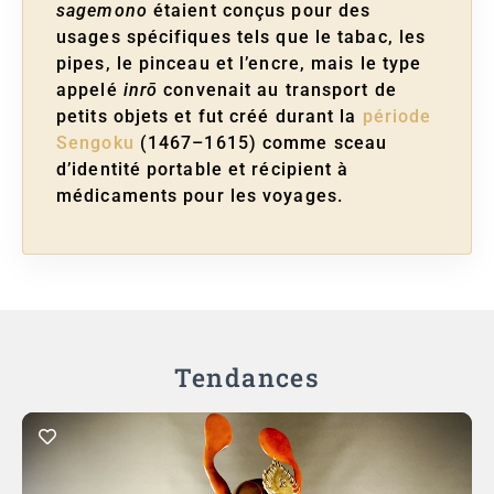
sagemono
étaient conçus pour des
usages spécifiques tels que le tabac, les
pipes, le pinceau et l’encre, mais le type
appelé
inrō
convenait au transport de
petits objets et fut créé durant la
période
Sengoku
(1467–1615) comme sceau
d’identité portable et récipient à
médicaments pour les voyages.
Tendances