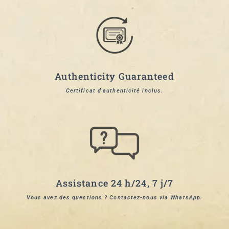
Authenticity Guaranteed
Certificat d'authenticité inclus.
Assistance 24 h/24, 7 j/7
Vous avez des questions ? Contactez-nous via WhatsApp.