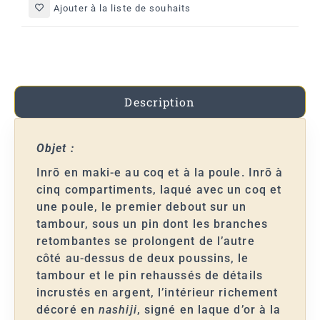
Ajouter à la liste de souhaits
Description
Objet :
Inrō en maki-e au coq et à la poule. Inrō à
cinq compartiments, laqué avec un coq et
une poule, le premier debout sur un
tambour, sous un pin dont les branches
retombantes se prolongent de l’autre
côté au-dessus de deux poussins, le
tambour et le pin rehaussés de détails
incrustés en argent, l’intérieur richement
décoré en
nashiji
, signé en laque d’or à la