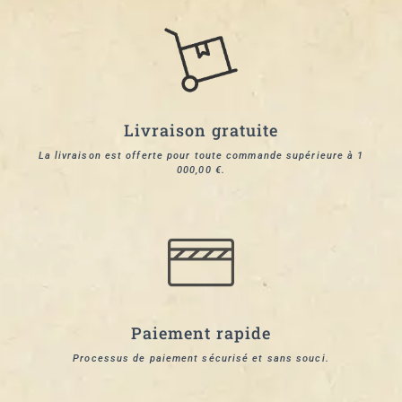
Livraison gratuite
La livraison est offerte pour toute commande supérieure à 1
000,00 €.
Paiement rapide
Processus de paiement sécurisé et sans souci.