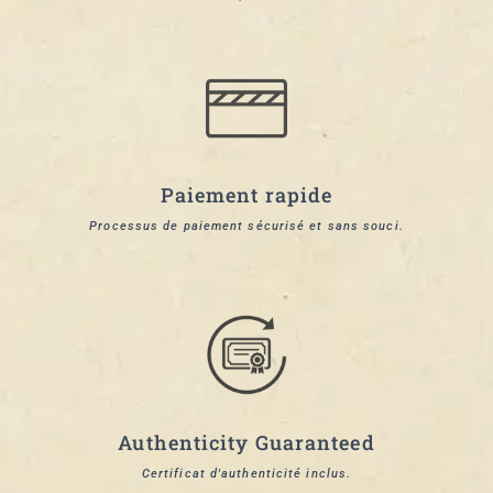
Paiement rapide
Processus de paiement sécurisé et sans souci.
Authenticity Guaranteed
Certificat d'authenticité inclus.