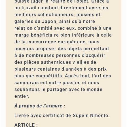
puisse juger la réalité de l’objet. Grâce à
un travail constant directement avec les
meilleurs collectionneurs, musées et
galeries du Japon, ainsi qu’à notre
relation d’amitié avec eux, combiné à une
marge bénéficiaire bien inférieure à celle
de la concurrence européenne, nous
pouvons proposer des objets permettant
à de nombreuses personnes d’acquérir
des pièces authentiques vieilles de
plusieurs centaines d’années à des prix
plus que compétitifs. Après tout, l’art des
samouraïs est notre passion et nous
souhaitons le partager avec le monde
entier.
À propos de l’armure :
Livrée avec certificat de Supein Nihonto.
ARTICLE :