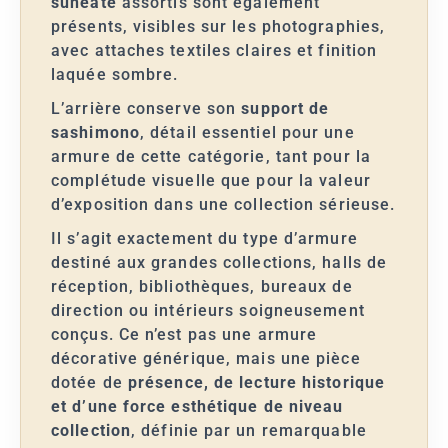
suneate
assortis sont également
présents, visibles sur les photographies,
avec attaches textiles claires et finition
laquée sombre.
L’arrière conserve son
support de
sashimono
, détail essentiel pour une
armure de cette catégorie, tant pour la
complétude visuelle que pour la valeur
d’exposition dans une collection sérieuse.
Il s’agit exactement du type d’armure
destiné aux grandes collections, halls de
réception, bibliothèques, bureaux de
direction ou intérieurs soigneusement
conçus. Ce n’est pas une armure
décorative générique, mais une pièce
dotée de
présence, de lecture historique
et d’une force esthétique de niveau
collection
, définie par un remarquable