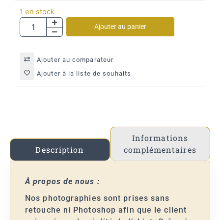
1 en stock
Ajouter au panier
Ajouter au comparateur
Ajouter à la liste de souhaits
Informations
complémentaires
Description
À propos de nous :
Nos photographies sont prises sans
retouche ni Photoshop afin que le client