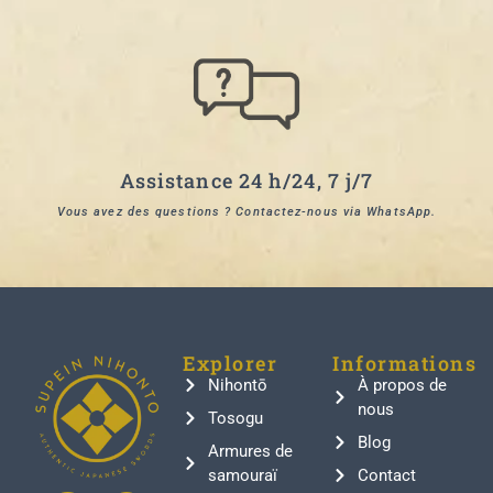
Assistance 24 h/24, 7 j/7
Vous avez des questions ? Contactez-nous via WhatsApp.
Explorer
Informations
Nihontō
À propos de
nous
Tosogu
Blog
Armures de
samouraï
Contact