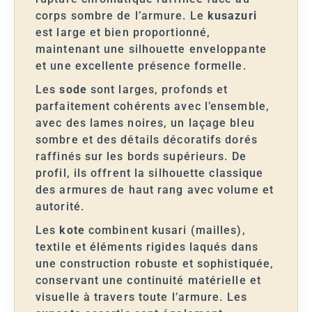
corps sombre de l’armure. Le
kusazuri
est large et bien proportionné,
maintenant une silhouette enveloppante
et une excellente présence formelle.
Les
sode
sont larges, profonds et
parfaitement cohérents avec l’ensemble,
avec des lames noires, un laçage bleu
sombre et des détails décoratifs dorés
raffinés sur les bords supérieurs. De
profil, ils offrent la silhouette classique
des armures de haut rang avec volume et
autorité.
Les
kote
combinent kusari (mailles),
textile et éléments rigides laqués dans
une construction robuste et sophistiquée,
conservant une continuité matérielle et
visuelle à travers toute l’armure. Les