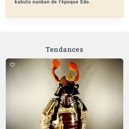
kabuto nanban de l’époque Edo
.
Tendances
Ajouter au panier