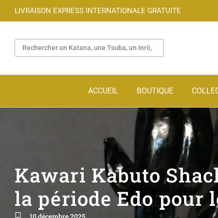
LIVRAISON EXPRESS INTERNATIONALE GRATUITE
ACCUEIL
BOUTIQUE
COLLE
Kawari Kabuto Shach
la période Edo pour 
10 décembre 2025